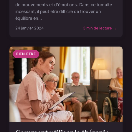
de mouvements et d'émotions. Dans ce tumulte
incessant, il peut être difficile de trouver un
équilibre en...
24 janvier 2024
3 min de lecture →
BIEN-ETRE