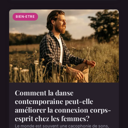
BIEN-ETRE
Comment la danse
contemporaine peut-elle
améliorer la connexion corps-
esprit chez les femmes?
Le monde est souvent une cacophonie de sons,