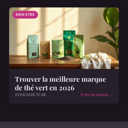
BIEN-ETRE
Trouver la meilleure marque
de thé vert en 2026
21/03/2026 12:46
8 min de lecture →