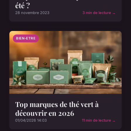
été ?
28 novembre 2023
3 min de lecture →
BIEN-ETRE
Top marques de thé vert à
découvrir en 2026
01/04/2026 14:03
11 min de lecture →