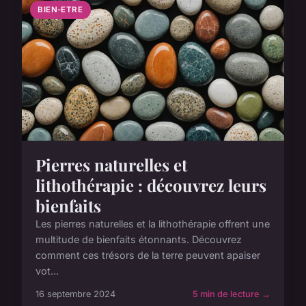
BIEN-ETRE
Pierres naturelles et
lithothérapie : découvrez leurs
bienfaits
Les pierres naturelles et la lithothérapie offrent une
multitude de bienfaits étonnants. Découvrez
comment ces trésors de la terre peuvent apaiser
vot...
16 septembre 2024
5 min de lecture →