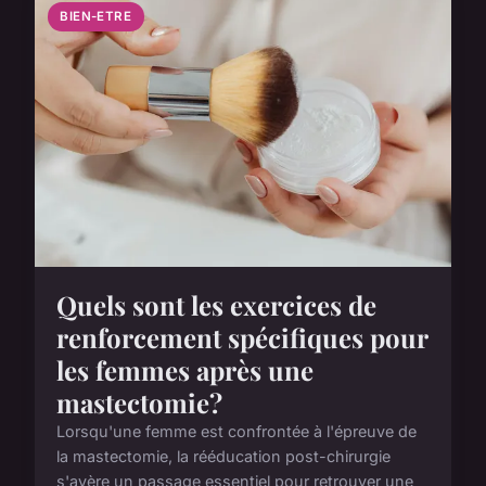
BIEN-ETRE
Quels sont les exercices de
renforcement spécifiques pour
les femmes après une
mastectomie?
Lorsqu'une femme est confrontée à l'épreuve de
la mastectomie, la rééducation post-chirurgie
s'avère un passage essentiel pour retrouver une