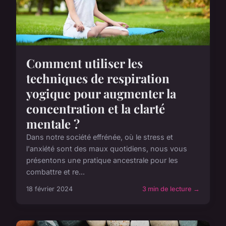
Comment utiliser les
techniques de respiration
yogique pour augmenter la
concentration et la clarté
mentale ?
Dans notre société effrénée, où le stress et
l'anxiété sont des maux quotidiens, nous vous
présentons une pratique ancestrale pour les
combattre et re...
18 février 2024
3 min de lecture →