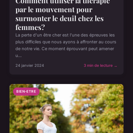
Comment utiliser la thérapie
par le mouvement pour
surmonter le deuil chez les
femmes?
La perte d'un être cher est l'une des épreuves les
plus difficiles que nous ayons à affronter au cours
de notre vie. Ce moment éprouvant peut amener
u...
24 janvier 2024
3 min de lecture →
BIEN-ETRE