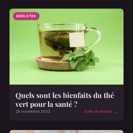
BIEN-ETRE
Quels sont les bienfaits du thé
vert pour la santé ?
28 novembre 2023
3 min de lecture →