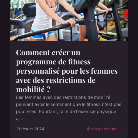
Comment créer un
programme de fitness
personnalisé pour les femmes
avec des restrictions de
mobilité ?
Les femmes avec des restrictions de mobilité
peuvent avoir le sentiment que le fitness n'est pas
pour elles. Pourtant, faire de l'exercice physique
aj...
18 février 2024
4 min de lecture →