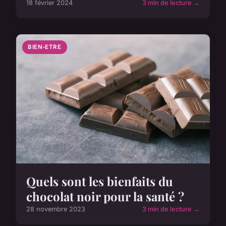
18 février 2024
3 min de lecture →
BIEN-ETRE
Quels sont les bienfaits du
chocolat noir pour la santé ?
28 novembre 2023
3 min de lecture →