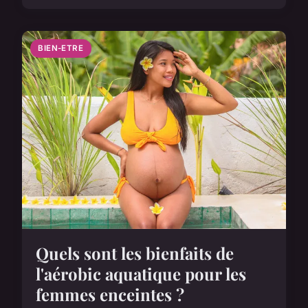
BIEN-ETRE
Quels sont les bienfaits de
l'aérobic aquatique pour les
femmes enceintes ?