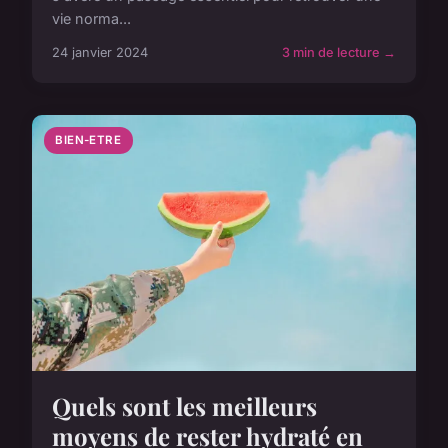
vie norma...
24 janvier 2024
3 min de lecture →
BIEN-ETRE
Quels sont les meilleurs
moyens de rester hydraté en