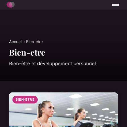
Accueil
› Bien-etre
Bien-etre
Bien-être et développement personnel
BIEN-ETRE