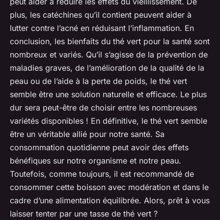
peut aider à réduire les
effets
du vieillissement. De
plus, les catéchines qu’il contient peuvent aider à
lutter contre l’acné en réduisant l’inflammation. En
conclusion, les bienfaits du thé vert pour la santé sont
nombreux et variés. Qu’il s’agisse de la prévention de
maladies graves, de l’amélioration de la qualité de la
peau ou de l’aide à la perte de poids, le thé vert
semble être une solution naturelle et efficace. Le plus
dur sera peut-être de choisir entre les nombreuses
variétés disponibles ! En définitive, le thé vert semble
être un véritable allié pour notre santé. Sa
consommation quotidienne peut avoir des effets
bénéfiques sur notre organisme et notre peau.
Toutefois, comme toujours, il est recommandé de
consommer cette boisson avec modération et dans le
cadre d’une alimentation équilibrée. Alors, prêt à vous
laisser tenter par une tasse de thé vert ?