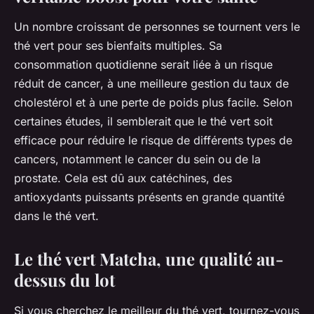
Un nombre croissant de personnes se tournent vers le
thé vert pour ses bienfaits multiples. Sa
consommation
quotidienne serait liée à un risque
réduit de
cancer
, à une meilleure gestion du
taux de
cholestérol
et à une
perte de poids
plus facile. Selon
certaines
études
, il semblerait que le thé vert soit
efficace pour réduire le
risque
de différents types de
cancers
, notamment le cancer du sein ou de la
prostate. Cela est dû aux
catéchines
, des
antioxydants puissants présents en grande quantité
dans le thé vert.
Le thé vert Matcha, une qualité au-
dessus du lot
Si vous cherchez le meilleur du thé vert, tournez-vous