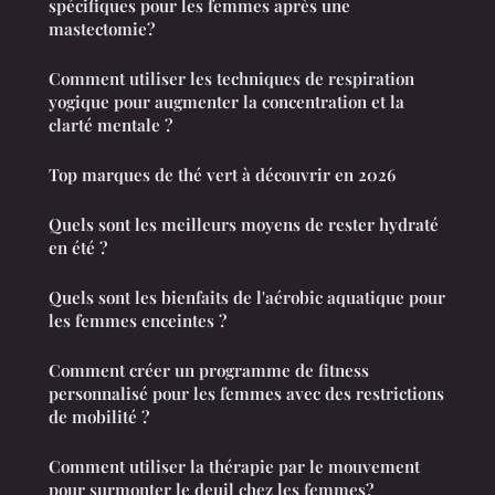
spécifiques pour les femmes après une
mastectomie?
Comment utiliser les techniques de respiration
yogique pour augmenter la concentration et la
clarté mentale ?
Top marques de thé vert à découvrir en 2026
Quels sont les meilleurs moyens de rester hydraté
en été ?
Quels sont les bienfaits de l'aérobic aquatique pour
les femmes enceintes ?
Comment créer un programme de fitness
personnalisé pour les femmes avec des restrictions
de mobilité ?
Comment utiliser la thérapie par le mouvement
pour surmonter le deuil chez les femmes?