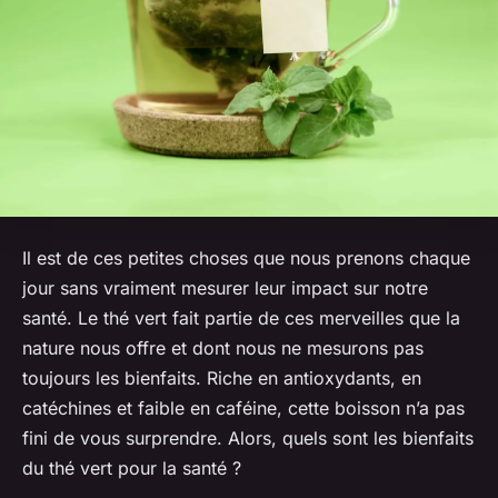
Il est de ces petites choses que nous prenons chaque
jour sans vraiment mesurer leur impact sur notre
santé. Le thé vert fait partie de ces merveilles que la
nature nous offre et dont nous ne mesurons pas
toujours les
bienfaits
. Riche en
antioxydants
, en
catéchines
et faible en
caféine
, cette boisson n’a pas
fini de vous surprendre. Alors, quels sont les bienfaits
du thé vert pour la santé ?