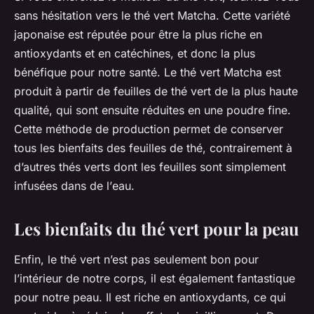
sans hésitation vers le
thé vert Matcha
. Cette variété
japonaise est réputée pour être la plus riche en
antioxydants et en catéchines, et donc la plus
bénéfique pour notre santé. Le thé vert
Matcha
est
produit à partir de feuilles de thé vert de la plus haute
qualité, qui sont ensuite réduites en une poudre fine.
Cette méthode de production permet de conserver
tous les bienfaits des feuilles de thé, contrairement à
d’autres thés verts dont les feuilles sont simplement
infusées dans de l’
eau
.
Les bienfaits du thé vert pour la peau
Enfin, le thé vert n’est pas seulement bon pour
l’intérieur de notre corps, il est également fantastique
pour notre peau. Il est riche en antioxydants, ce qui