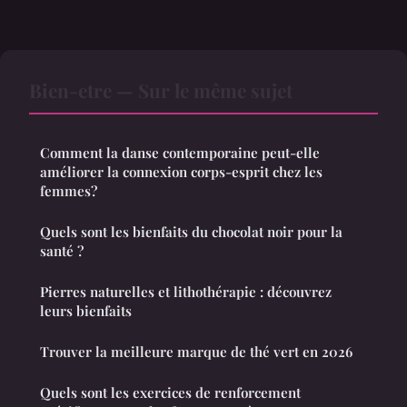
Bien-etre — Sur le même sujet
Comment la danse contemporaine peut-elle
améliorer la connexion corps-esprit chez les
femmes?
Quels sont les bienfaits du chocolat noir pour la
santé ?
Pierres naturelles et lithothérapie : découvrez
leurs bienfaits
Trouver la meilleure marque de thé vert en 2026
Quels sont les exercices de renforcement