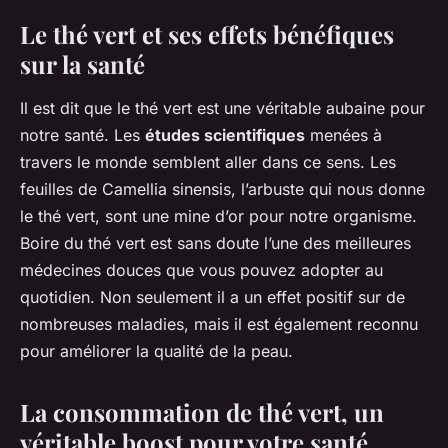
Le thé vert et ses effets bénéfiques
sur la santé
Il est dit que le thé vert est une véritable aubaine pour
notre santé. Les
études scientifiques
menées à
travers le monde semblent aller dans ce sens. Les
feuilles
de
Camellia sinensis
, l’arbuste qui nous donne
le thé vert, sont une mine d’or pour notre organisme.
Boire du thé vert est sans doute l’une des meilleures
médecines douces
que vous pouvez adopter au
quotidien. Non seulement il a un effet positif sur de
nombreuses
maladies
, mais il est également reconnu
pour améliorer la
qualité
de la
peau
.
La consommation de thé vert, un
véritable boost pour votre santé