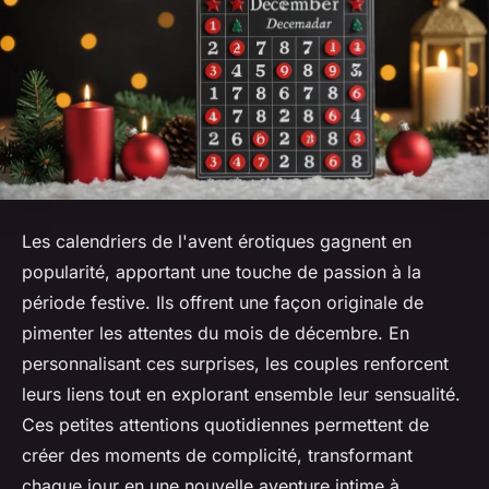
Les calendriers de l'avent érotiques gagnent en
popularité, apportant une touche de passion à la
période festive. Ils offrent une façon originale de
pimenter les attentes du mois de décembre. En
personnalisant ces surprises, les couples renforcent
leurs liens tout en explorant ensemble leur sensualité.
Ces petites attentions quotidiennes permettent de
créer des moments de complicité, transformant
chaque jour en une nouvelle aventure intime à