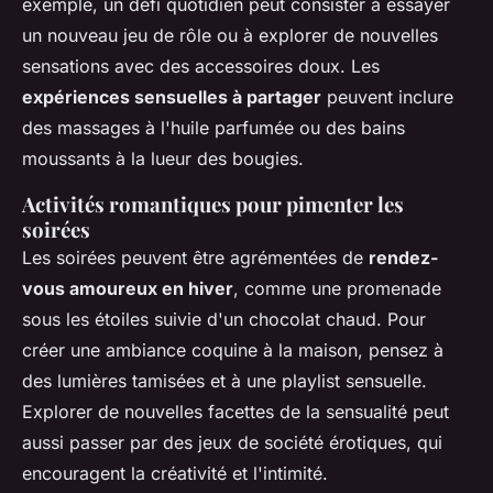
exemple, un défi quotidien peut consister à essayer
un nouveau jeu de rôle ou à explorer de nouvelles
sensations avec des accessoires doux. Les
expériences sensuelles à partager
peuvent inclure
des massages à l'huile parfumée ou des bains
moussants à la lueur des bougies.
Activités romantiques pour pimenter les
soirées
Les soirées peuvent être agrémentées de
rendez-
vous amoureux en hiver
, comme une promenade
sous les étoiles suivie d'un chocolat chaud. Pour
créer une ambiance coquine à la maison, pensez à
des lumières tamisées et à une playlist sensuelle.
Explorer de nouvelles facettes de la sensualité peut
aussi passer par des jeux de société érotiques, qui
encouragent la créativité et l'intimité.