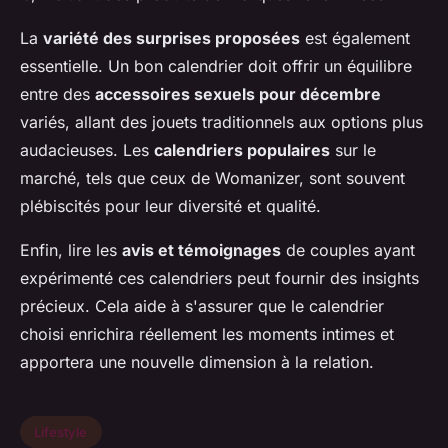
La
variété des surprises proposées
est également
essentielle. Un bon calendrier doit offrir un équilibre
entre des
accessoires sexuels pour décembre
variés, allant des jouets traditionnels aux options plus
audacieuses. Les
calendriers populaires
sur le
marché, tels que ceux de Womanizer, sont souvent
plébiscités pour leur diversité et qualité.
Enfin, lire les
avis et témoignages
de couples ayant
expérimenté ces calendriers peut fournir des insights
précieux. Cela aide à s'assurer que le calendrier
choisi enrichira réellement les moments intimes et
apportera une nouvelle dimension à la relation.
Lifestyle