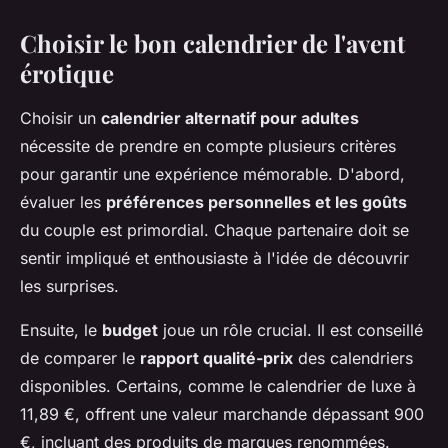
Choisir le bon calendrier de l'avent
érotique
Choisir un
calendrier alternatif pour adultes
nécessite de prendre en compte plusieurs critères
pour garantir une expérience mémorable. D'abord,
évaluer les
préférences personnelles et les goûts
du couple est primordial. Chaque partenaire doit se
sentir impliqué et enthousiaste à l'idée de découvrir
les surprises.
Ensuite, le
budget
joue un rôle crucial. Il est conseillé
de comparer le
rapport qualité-prix
des calendriers
disponibles. Certains, comme le calendrier de luxe à
11,89 €, offrent une valeur marchande dépassant 900
€, incluant des produits de marques renommées.