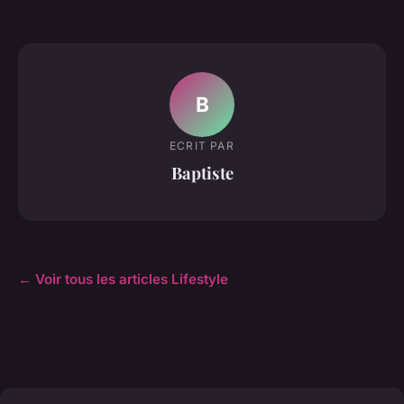
B
ECRIT PAR
Baptiste
← Voir tous les articles Lifestyle