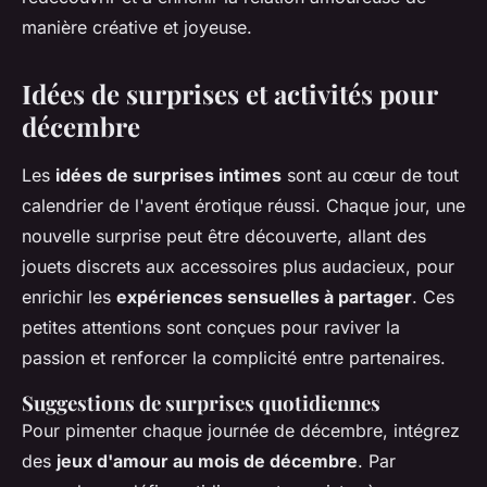
manière créative et joyeuse.
Idées de surprises et activités pour
décembre
Les
idées de surprises intimes
sont au cœur de tout
calendrier de l'avent érotique réussi. Chaque jour, une
nouvelle surprise peut être découverte, allant des
jouets discrets aux accessoires plus audacieux, pour
enrichir les
expériences sensuelles à partager
. Ces
petites attentions sont conçues pour raviver la
passion et renforcer la complicité entre partenaires.
Suggestions de surprises quotidiennes
Pour pimenter chaque journée de décembre, intégrez
des
jeux d'amour au mois de décembre
. Par