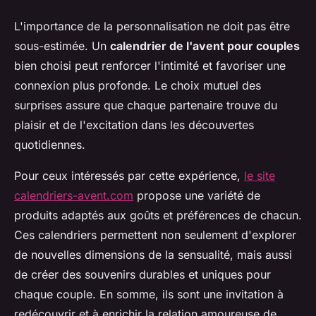
L'importance de la personnalisation ne doit pas être
sous-estimée. Un
calendrier de l'avent pour couples
bien choisi peut renforcer l'intimité et favoriser une
connexion plus profonde. Le choix mutuel des
surprises assure que chaque partenaire trouve du
plaisir et de l'excitation dans les découvertes
quotidiennes.
Pour ceux intéressés par cette expérience,
le site
calendriers-avent.com
propose une variété de
produits adaptés aux goûts et préférences de chacun.
Ces calendriers permettent non seulement d'explorer
de nouvelles dimensions de la sensualité, mais aussi
de créer des souvenirs durables et uniques pour
chaque couple. En somme, ils sont une invitation à
redécouvrir et à enrichir la relation amoureuse de