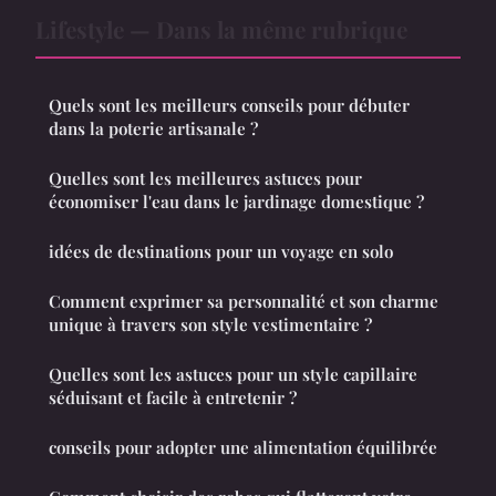
Lifestyle — Dans la même rubrique
Quels sont les meilleurs conseils pour débuter
dans la poterie artisanale ?
Quelles sont les meilleures astuces pour
économiser l'eau dans le jardinage domestique ?
idées de destinations pour un voyage en solo
Comment exprimer sa personnalité et son charme
unique à travers son style vestimentaire ?
Quelles sont les astuces pour un style capillaire
séduisant et facile à entretenir ?
conseils pour adopter une alimentation équilibrée