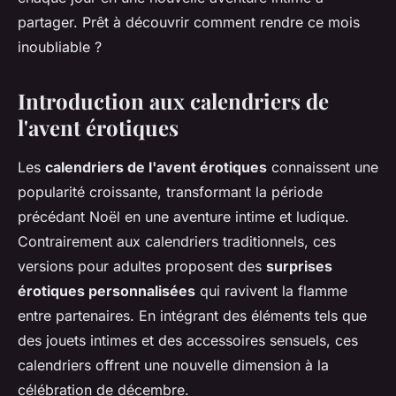
partager. Prêt à découvrir comment rendre ce mois
inoubliable ?
Introduction aux calendriers de
l'avent érotiques
Les
calendriers de l'avent érotiques
connaissent une
popularité croissante, transformant la période
précédant Noël en une aventure intime et ludique.
Contrairement aux calendriers traditionnels, ces
versions pour adultes proposent des
surprises
érotiques personnalisées
qui ravivent la flamme
entre partenaires. En intégrant des éléments tels que
des jouets intimes et des accessoires sensuels, ces
calendriers offrent une nouvelle dimension à la
célébration de décembre.