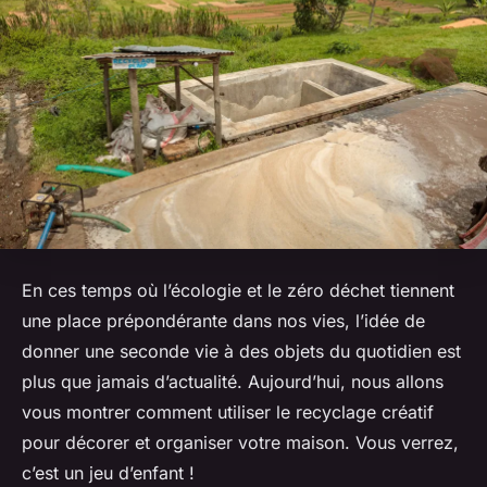
En ces temps où l’écologie et le zéro déchet tiennent
une place prépondérante dans nos vies, l’idée de
donner une seconde vie à des objets du quotidien est
plus que jamais d’actualité. Aujourd’hui, nous allons
vous montrer comment utiliser le recyclage créatif
pour décorer et organiser votre maison. Vous verrez,
c’est un jeu d’enfant !