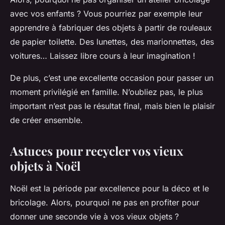
avec vos enfants ? Vous pourriez par exemple leur
apprendre à fabriquer des objets à partir de rouleaux
de papier toilette. Des lunettes, des marionnettes, des
voitures… Laissez libre cours à leur imagination !
De plus, c’est une excellente occasion pour passer un
moment privilégié en famille. N’oubliez pas, le plus
important n’est pas le résultat final, mais bien le plaisir
de créer ensemble.
Astuces pour recycler vos vieux
objets à Noël
Noël est la période par excellence pour la déco et le
bricolage. Alors, pourquoi ne pas en profiter pour
donner une seconde vie à vos vieux objets ?