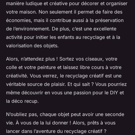
manière ludique et créative pour décorer et organiser
votre maison. Non seulement il permet de faire des
économies, mais il contribue aussi à la préservation
de l’environnement. De plus, c’est une excellente
activité pour initier les enfants au recyclage et à la
valorisation des objets.
Alors, n’attendez plus ! Sortez vos ciseaux, votre
colle et votre peinture et laissez libre cours à votre
créativité. Vous verrez, le recyclage créatif est une
véritable source de plaisir. Et qui sait ? Vous pourriez
même découvrir en vous une passion pour le DIY et
la déco recup.
N’oubliez pas, chaque objet peut avoir une seconde
vie. À vous de la lui donner ! Alors, prêts à vous
lancer dans l’aventure du recyclage créatif ?