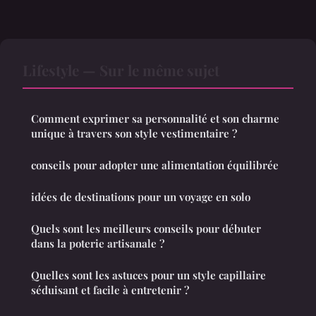
Lifestyle — Sur le même sujet
Comment exprimer sa personnalité et son charme
unique à travers son style vestimentaire ?
conseils pour adopter une alimentation équilibrée
idées de destinations pour un voyage en solo
Quels sont les meilleurs conseils pour débuter
dans la poterie artisanale ?
Quelles sont les astuces pour un style capillaire
séduisant et facile à entretenir ?