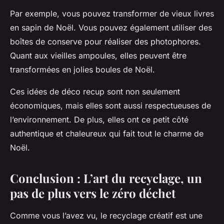
Par exemple, vous pouvez transformer de vieux livres
en sapin de Noël. Vous pouvez également utiliser des
boîtes de conserve pour réaliser des photophores.
Quant aux vieilles ampoules, elles peuvent être
transformées en jolies boules de Noël.
Ces idées de déco recup sont non seulement
économiques, mais elles sont aussi respectueuses de
l’environnement. De plus, elles ont ce petit côté
authentique et chaleureux qui fait tout le charme de
Noël.
Conclusion : L’art du recyclage, un
pas de plus vers le zéro déchet
Comme vous l’avez vu, le recyclage créatif est une