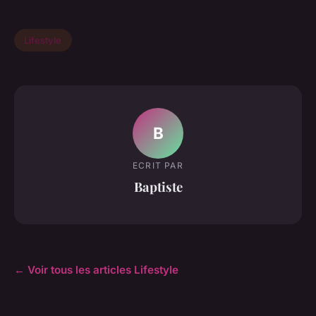
Lifestyle
B
ECRIT PAR
Baptiste
← Voir tous les articles Lifestyle