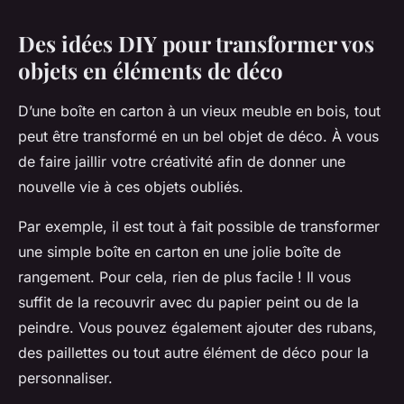
Des idées DIY pour transformer vos
objets en éléments de déco
D’une boîte en carton à un vieux meuble en bois, tout
peut être transformé en un bel objet de déco. À vous
de faire jaillir votre créativité afin de donner une
nouvelle vie à ces objets oubliés.
Par exemple, il est tout à fait possible de transformer
une simple boîte en carton en une jolie boîte de
rangement. Pour cela, rien de plus facile ! Il vous
suffit de la recouvrir avec du papier peint ou de la
peindre. Vous pouvez également ajouter des rubans,
des paillettes ou tout autre élément de déco pour la
personnaliser.