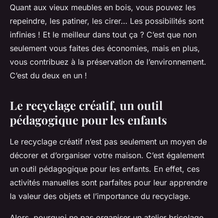
Quant aux vieux meubles en bois, vous pouvez les
repeindre, les patiner, les cirer… Les possibilités sont
infinies ! Et le meilleur dans tout ça ? C’est que non
seulement vous faites des économies, mais en plus,
vous contribuez à la préservation de l’environnement.
C’est du deux en un !
Le recyclage créatif, un outil
pédagogique pour les enfants
Le recyclage créatif n’est pas seulement un moyen de
décorer et d’organiser votre maison. C’est également
un outil pédagogique pour les enfants. En effet, ces
activités manuelles sont parfaites pour leur apprendre
la valeur des objets et l’importance du recyclage.
Alors, pourquoi ne pas organiser un atelier bricolage