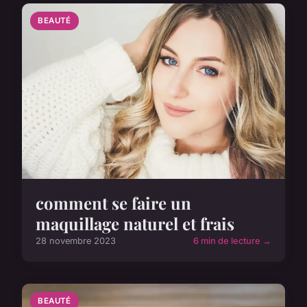
BEAUTÉ
comment se faire un
maquillage naturel et frais
28 novembre 2023
6 min de lecture →
BEAUTÉ