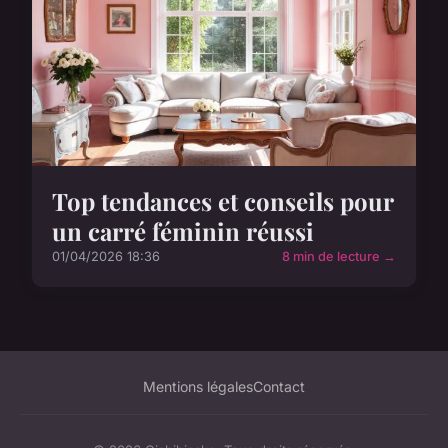
Top tendances et conseils pour
un carré féminin réussi
01/04/2026 18:36
8 min de lecture →
Mentions légales
Contact