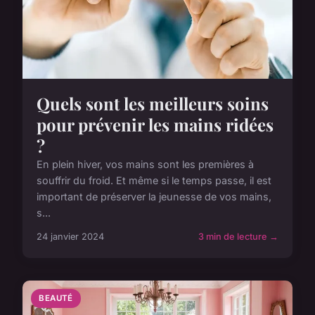
Quels sont les meilleurs soins
pour prévenir les mains ridées
?
En plein hiver, vos mains sont les premières à
souffrir du froid. Et même si le temps passe, il est
important de préserver la jeunesse de vos mains,
s...
24 janvier 2024
3 min de lecture →
BEAUTÉ