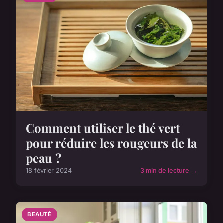
Comment utiliser le thé vert
pour réduire les rougeurs de la
peau ?
18 février 2024
3 min de lecture →
BEAUTÉ