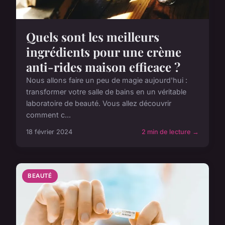
Quels sont les meilleurs
ingrédients pour une crème
anti-rides maison efficace ?
Nous allons faire un peu de magie aujourd'hui :
transformer votre salle de bains en un véritable
laboratoire de beauté. Vous allez découvrir
comment c...
18 février 2024
2 min de lecture →
BEAUTÉ