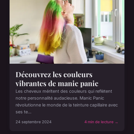
Découvrez les couleurs
vibrantes de manic panic
Les cheveux méritent des couleurs qui reflètent
notre personnalité audacieuse. Manic Panic
révolutionne le monde de la teinture capillaire avec
ses te...
24 septembre 2024
4 min de lecture →