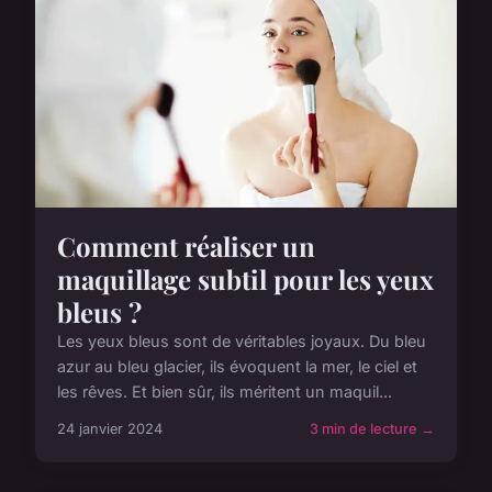
Comment réaliser un
maquillage subtil pour les yeux
bleus ?
Les yeux bleus sont de véritables joyaux. Du bleu
azur au bleu glacier, ils évoquent la mer, le ciel et
les rêves. Et bien sûr, ils méritent un maquil...
24 janvier 2024
3 min de lecture →