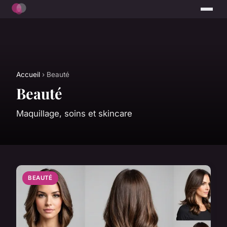
Accueil
› Beauté
Beauté
Maquillage, soins et skincare
BEAUTÉ