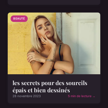
BEAUTÉ
les secrets pour des sourcils
épais et bien dessinés
28 novembre 2023
5 min de lecture →