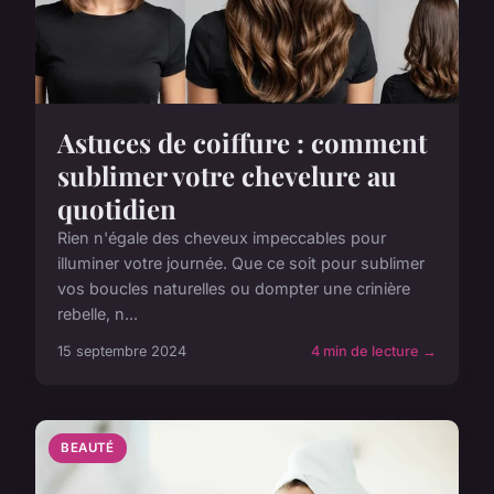
Astuces de coiffure : comment
sublimer votre chevelure au
quotidien
Rien n'égale des cheveux impeccables pour
illuminer votre journée. Que ce soit pour sublimer
vos boucles naturelles ou dompter une crinière
rebelle, n...
15 septembre 2024
4 min de lecture →
BEAUTÉ