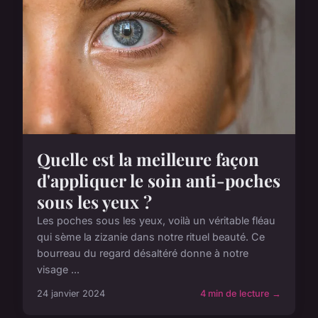
Quelle est la meilleure façon
d'appliquer le soin anti-poches
sous les yeux ?
Les poches sous les yeux, voilà un véritable fléau
qui sème la zizanie dans notre rituel beauté. Ce
bourreau du regard désaltéré donne à notre
visage ...
24 janvier 2024
4 min de lecture →