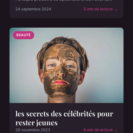
24 septembre 2024
5 min de lecture →
BEAUTÉ
les secrets des célébrités pour
rester jeunes
28 novembre 2023
6 min de lecture →