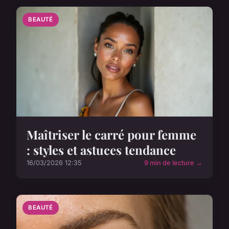
BEAUTÉ
Maîtriser le carré pour femme
: styles et astuces tendance
16/03/2026 12:35
9 min de lecture →
BEAUTÉ