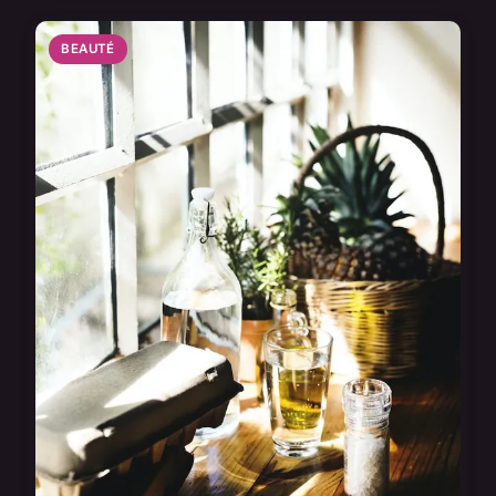
BEAUTÉ