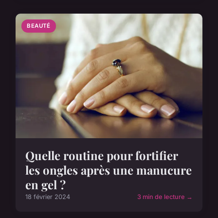
BEAUTÉ
Quelle routine pour fortifier
les ongles après une manucure
en gel ?
18 février 2024
3 min de lecture →