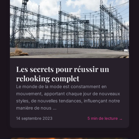
Les secrets pour réussir un
relooking complet
Le monde de la mode est constamment en
mouvement, apportant chaque jour de nouveaux
styles, de nouvelles tendances, influençant notre
manière de nous ...
14 septembre 2023
5 min de lecture →