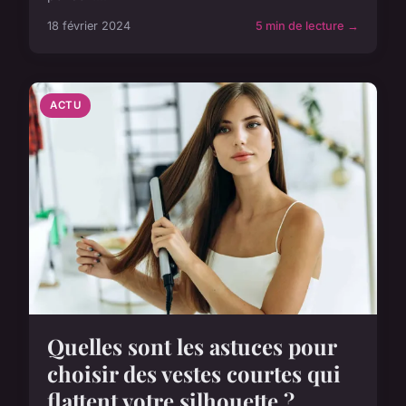
18 février 2024
5 min de lecture →
ACTU
Quelles sont les astuces pour
choisir des vestes courtes qui
flattent votre silhouette ?