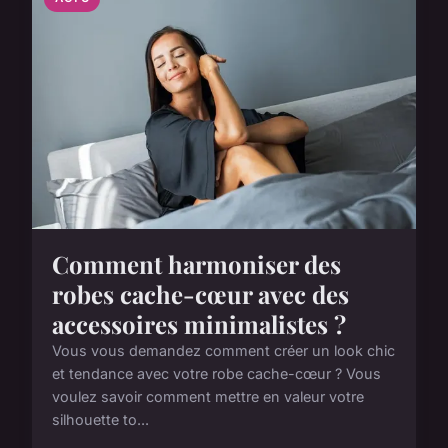
Comment harmoniser des
robes cache-cœur avec des
accessoires minimalistes ?
Vous vous demandez comment créer un look chic
et tendance avec votre robe cache-cœur ? Vous
voulez savoir comment mettre en valeur votre
silhouette to...