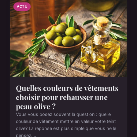
ACTU
Quelles couleurs de vêtements
choisir pour rehausser une
peau olive ?
Vous vous posez souvent la question : quelle
couleur de vêtement mettre en valeur votre teint
olive? La réponse est plus simple que vous ne le
pensez....