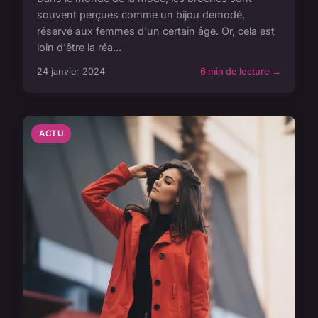
souvent perçues comme un bijou démodé,
réservé aux femmes d'un certain âge. Or, cela est
loin d'être la réa...
24 janvier 2024
6 min de lecture →
ACTU