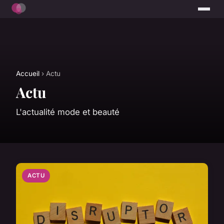
Accueil
› Actu
Actu
L'actualité mode et beauté
ACTU