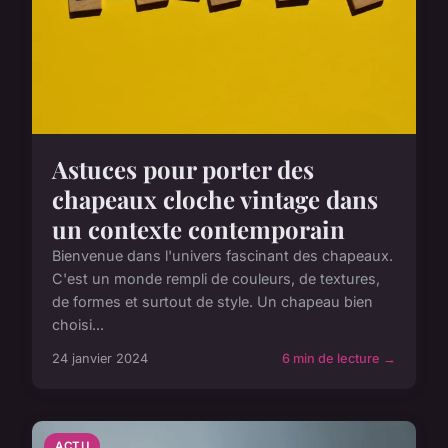
Astuces pour porter des
chapeaux cloche vintage dans
un contexte contemporain
Bienvenue dans l'univers fascinant des chapeaux.
C'est un monde rempli de couleurs, de textures,
de formes et surtout de style. Un chapeau bien
choisi...
24 janvier 2024
6 min de lecture →
ACTU