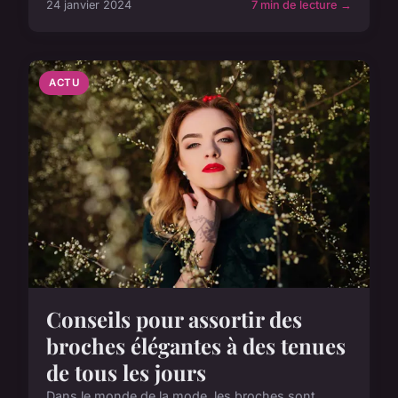
24 janvier 2024
7 min de lecture →
ACTU
Conseils pour assortir des
broches élégantes à des tenues
de tous les jours
Dans le monde de la mode, les broches sont