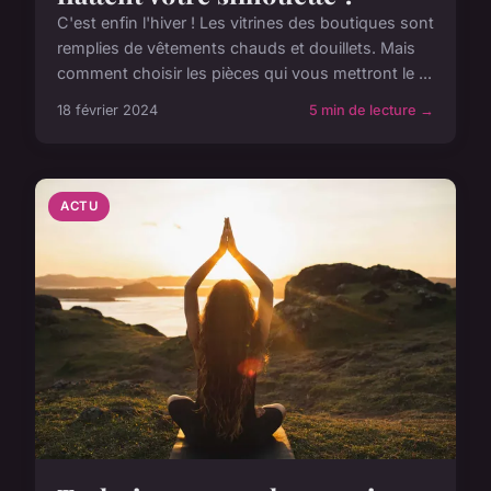
C'est enfin l'hiver ! Les vitrines des boutiques sont
remplies de vêtements chauds et douillets. Mais
comment choisir les pièces qui vous mettront le ...
18 février 2024
5 min de lecture →
ACTU