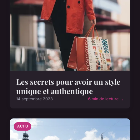
Les secrets pour avoir un style
unique et authentique
14 septembre 2023
6 min de lecture →
ACTU