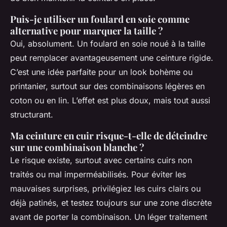
Puis-je utiliser un foulard en soie comme
alternative pour marquer la taille ?
Oui, absolument. Un foulard en soie noué à la taille
peut remplacer avantageusement une ceinture rigide.
C’est une idée parfaite pour un look bohème ou
printanier, surtout sur des combinaisons légères en
coton ou en lin. L’effet est plus doux, mais tout aussi
structurant.
Ma ceinture en cuir risque-t-elle de déteindre
sur une combinaison blanche ?
Le risque existe, surtout avec certains cuirs non
traités ou mal imperméabilisés. Pour éviter les
mauvaises surprises, privilégiez les cuirs clairs ou
déjà patinés, et testez toujours sur une zone discrète
avant de porter la combinaison. Un léger traitement