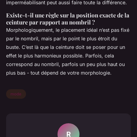
imperméabilisant peut aussi faire toute la différence.
Existe-t-il une règle sur la position exacte de la
ceinture par rapport au nombril ?
Morphologiquement, le placement idéal n’est pas fixé
par le nombril, mais par le point le plus étroit du
buste. C’est là que la ceinture doit se poser pour un
effet le plus harmonieux possible. Parfois, cela
correspond au nombril, parfois un peu plus haut ou
plus bas - tout dépend de votre morphologie.
mode
R