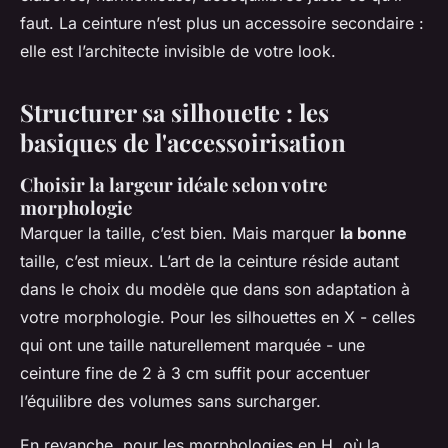
faut. La ceinture n’est plus un accessoire secondaire :
elle est l’architecte invisible de votre look.
Structurer sa silhouette : les
basiques de l'accessoirisation
Choisir la largeur idéale selon votre
morphologie
Marquer la taille, c’est bien. Mais marquer
la bonne
taille, c’est mieux. L’art de la ceinture réside autant
dans le choix du modèle que dans son adaptation à
votre morphologie. Pour les silhouettes en X - celles
qui ont une taille naturellement marquée - une
ceinture fine de 2 à 3 cm suffit pour accentuer
l’équilibre des volumes sans surcharger.
En revanche, pour les morphologies en H, où la