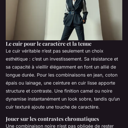
Le cuir pour le caractère et la tenue
Le cuir véritable n’est pas seulement un choix
esthétique : c’est un investissement. Sa résistance et
sa capacité à vieillir élégamment en font un allié de
longue durée. Pour les combinaisons en jean, coton
épais ou lainage, une ceinture en cuir lisse apporte
structure et contraste. Une finition camel ou noire
dynamise instantanément un look sobre, tandis qu’un
cuir texturé ajoute une touche de caractère.
Jouer sur les contrastes chromatiques
Une combinaison noire n’est pas obligée de rester