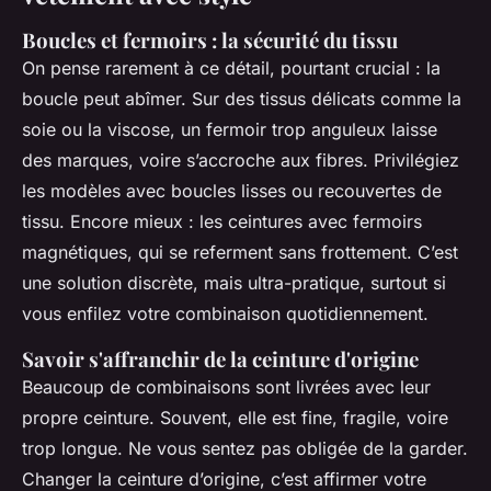
Boucles et fermoirs : la sécurité du tissu
On pense rarement à ce détail, pourtant crucial : la
boucle peut abîmer. Sur des tissus délicats comme la
soie ou la viscose, un fermoir trop anguleux laisse
des marques, voire s’accroche aux fibres. Privilégiez
les modèles avec boucles lisses ou recouvertes de
tissu. Encore mieux : les ceintures avec fermoirs
magnétiques, qui se referment sans frottement. C’est
une solution discrète, mais ultra-pratique, surtout si
vous enfilez votre combinaison quotidiennement.
Savoir s'affranchir de la ceinture d'origine
Beaucoup de combinaisons sont livrées avec leur
propre ceinture. Souvent, elle est fine, fragile, voire
trop longue. Ne vous sentez pas obligée de la garder.
Changer la ceinture d’origine, c’est affirmer votre