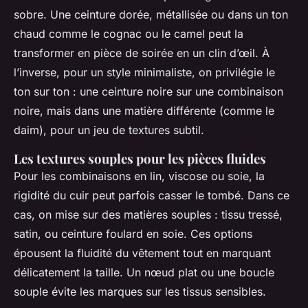
sobre. Une ceinture dorée, métallisée ou dans un ton
chaud comme le cognac ou le camel peut la
transformer en pièce de soirée en un clin d’œil. À
l’inverse, pour un style minimaliste, on privilégie le
ton sur ton : une ceinture noire sur une combinaison
noire, mais dans une matière différente (comme le
daim), pour un jeu de textures subtil.
Les textures souples pour les pièces fluides
Pour les combinaisons en lin, viscose ou soie, la
rigidité du cuir peut parfois casser le tombé. Dans ce
cas, on mise sur des matières souples : tissu tressé,
satin, ou ceinture foulard en soie. Ces options
épousent la fluidité du vêtement tout en marquant
délicatement la taille. Un nœud plat ou une boucle
souple évite les marques sur les tissus sensibles.