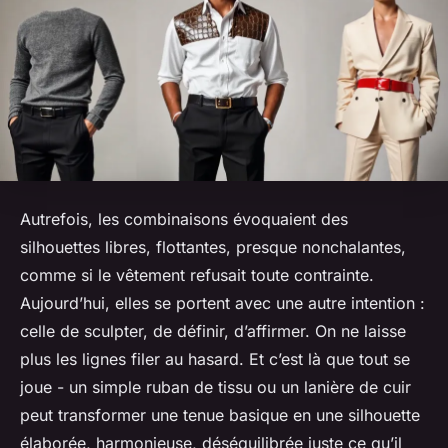
Autrefois, les combinaisons évoquaient des
silhouettes libres, flottantes, presque nonchalantes,
comme si le vêtement refusait toute contrainte.
Aujourd’hui, elles se portent avec une autre intention :
celle de sculpter, de définir, d’affirmer. On ne laisse
plus les lignes filer au hasard. Et c’est là que tout se
joue - un simple ruban de tissu ou un lanière de cuir
peut transformer une tenue basique en une silhouette
élaborée, harmonieuse, déséquilibrée juste ce qu’il