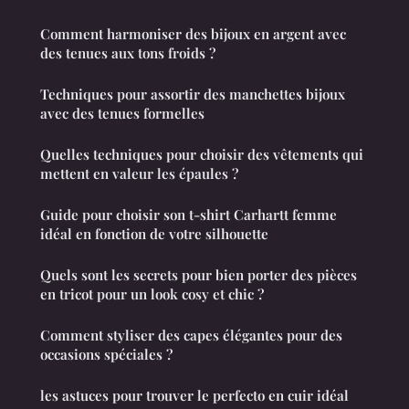
Comment harmoniser des bijoux en argent avec
des tenues aux tons froids ?
Techniques pour assortir des manchettes bijoux
avec des tenues formelles
Quelles techniques pour choisir des vêtements qui
mettent en valeur les épaules ?
Guide pour choisir son t-shirt Carhartt femme
idéal en fonction de votre silhouette
Quels sont les secrets pour bien porter des pièces
en tricot pour un look cosy et chic ?
Comment styliser des capes élégantes pour des
occasions spéciales ?
les astuces pour trouver le perfecto en cuir idéal