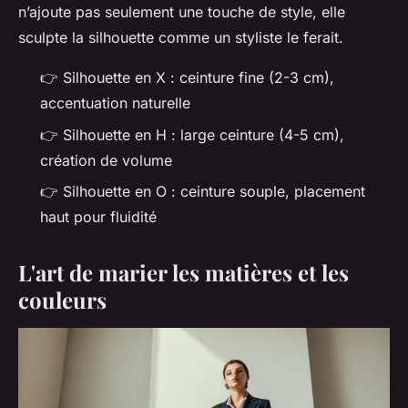
n’ajoute pas seulement une touche de style, elle
sculpte la silhouette comme un styliste le ferait.
👉 Silhouette en X : ceinture fine (2-3 cm),
accentuation naturelle
👉 Silhouette en H : large ceinture (4-5 cm),
création de volume
👉 Silhouette en O : ceinture souple, placement
haut pour fluidité
L'art de marier les matières et les
couleurs