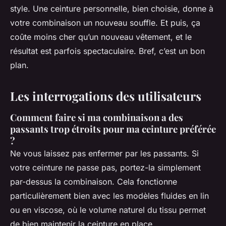
style. Une ceinture personnelle, bien choisie, donne à
votre combinaison un nouveau souffle. Et puis, ça
coûte moins cher qu’un nouveau vêtement, et le
résultat est parfois spectaculaire. Bref, c’est un bon
plan.
Les interrogations des utilisateurs
Comment faire si ma combinaison a des
passants trop étroits pour ma ceinture préférée
?
Ne vous laissez pas enfermer par les passants. Si
votre ceinture ne passe pas, portez-la simplement
par-dessus la combinaison. Cela fonctionne
particulièrement bien avec les modèles fluides en lin
ou en viscose, où le volume naturel du tissu permet
de bien maintenir la ceinture en place.