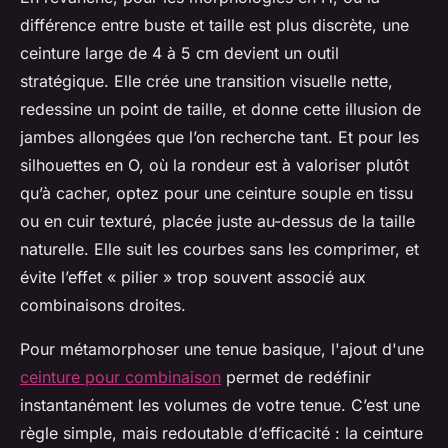
différence entre buste et taille est plus discrète, une
ceinture large de 4 à 5 cm devient un outil
stratégique. Elle crée une transition visuelle nette,
redessine un point de taille, et donne cette illusion de
jambes allongées que l’on recherche tant. Et pour les
silhouettes en O, où la rondeur est à valoriser plutôt
qu’à cacher, optez pour une ceinture souple en tissu
ou en cuir texturé, placée juste au-dessus de la taille
naturelle. Elle suit les courbes sans les comprimer, et
évite l’effet « pilier » trop souvent associé aux
combinaisons droites.
Pour métamorphoser une tenue basique, l'ajout d'une
ceinture pour combinaison
permet de redéfinir
instantanément les volumes de votre tenue. C’est une
règle simple, mais redoutable d’efficacité : la ceinture